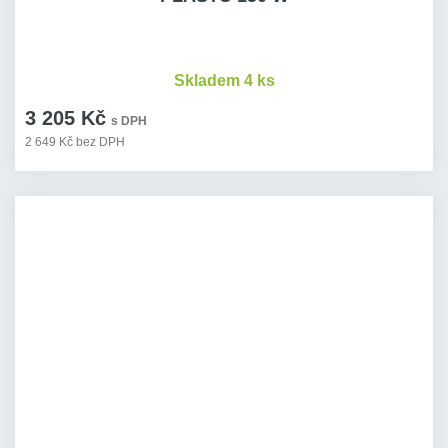
Skladem 4 ks
3 205 Kč
s DPH
2 649 Kč bez DPH