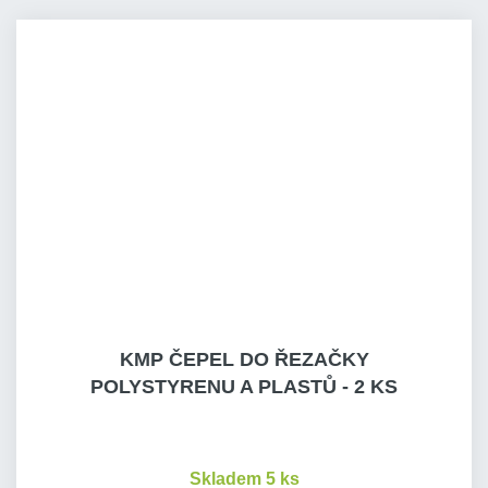
KMP ČEPEL DO ŘEZAČKY
POLYSTYRENU A PLASTŮ - 2 KS
Skladem 5 ks