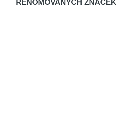
RENOMOVANÝCH ZNAČEK