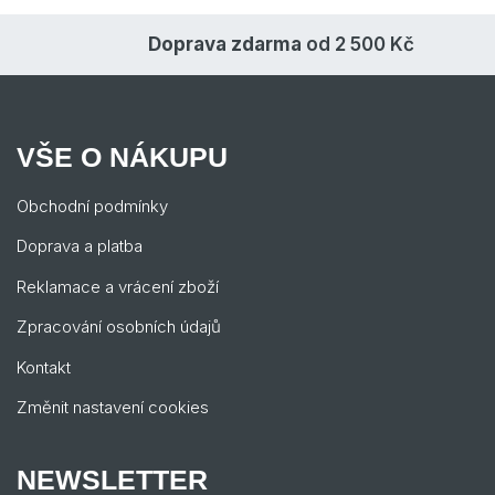
Doprava zdarma
od 2 500 Kč
VŠE O NÁKUPU
Obchodní podmínky
Doprava a platba
Reklamace a vrácení zboží
Zpracování osobních údajů
Kontakt
Změnit nastavení cookies
NEWSLETTER