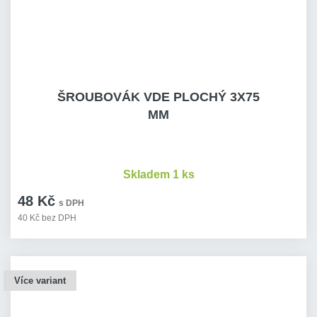
ŠROUBOVÁK VDE PLOCHÝ 3X75
MM
Skladem 1 ks
48 Kč
s DPH
40 Kč bez DPH
Více variant