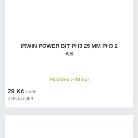
IRWIN POWER BIT PH3 25 MM PH3 2
KS
Skladem > 10 bal
29 Kč
s DPH
24 Kč bez DPH