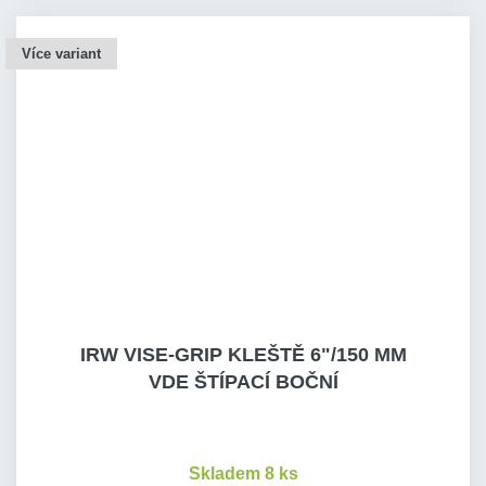
Více variant
IRW VISE-GRIP KLEŠTĚ 6"/150 MM
VDE ŠTÍPACÍ BOČNÍ
Skladem 8 ks