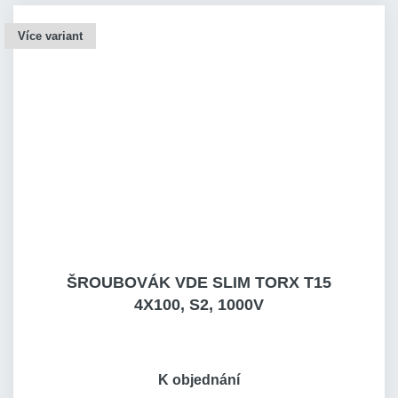
Více variant
ŠROUBOVÁK VDE SLIM TORX T15
4X100, S2, 1000V
K objednání