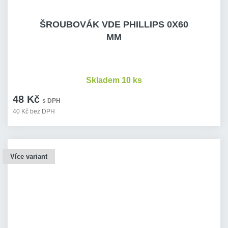
ŠROUBOVÁK VDE PHILLIPS 0X60
MM
Skladem 10 ks
48 Kč
s DPH
40 Kč bez DPH
Více variant