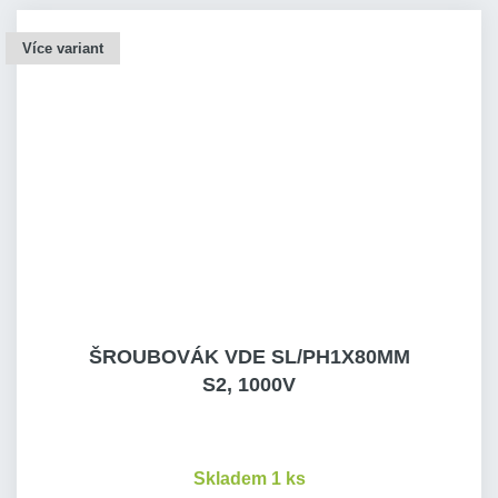
Více variant
ŠROUBOVÁK VDE SL/PH1X80MM
S2, 1000V
Skladem 1 ks