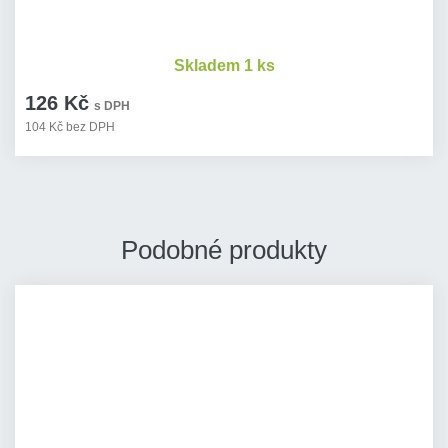
Skladem 1 ks
126 Kč
s DPH
104 Kč bez DPH
Podobné produkty