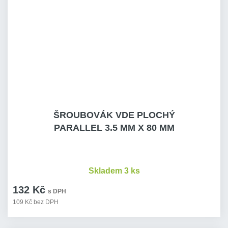
ŠROUBOVÁK VDE PLOCHÝ
PARALLEL 3.5 MM X 80 MM
Skladem 3 ks
132 Kč
s DPH
109 Kč bez DPH