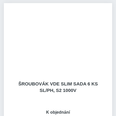
ŠROUBOVÁK VDE SLIM SADA 6 KS
SL/PH, S2 1000V
K objednání