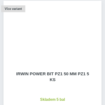
Více variant
IRWIN POWER BIT PZ1 50 MM PZ1 5
KS
Skladem 5 bal