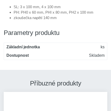
SL: 3 x 100 mm, 4 x 100 mm
PH: PH0 x 60 mm, PHI x 80 mm, PH2 x 100 mm
zkoušečka napětí 140 mm
Parametry produktu
Základní jednotka
ks
Dostupnost
Skladem
Příbuzné produkty