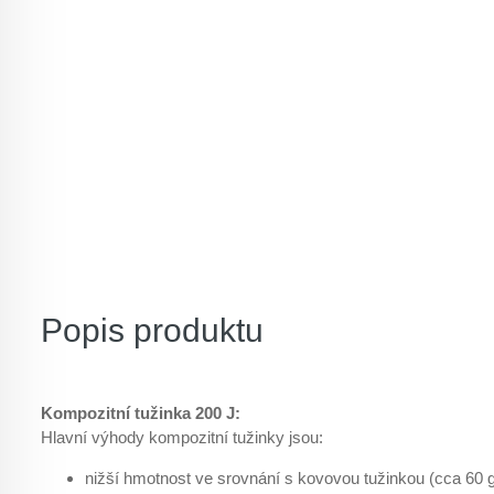
Popis produktu
Kompozitní tužinka 200 J:
Hlavní výhody kompozitní tužinky jsou:
nižší hmotnost ve srovnání s kovovou tužinkou (cca 60 