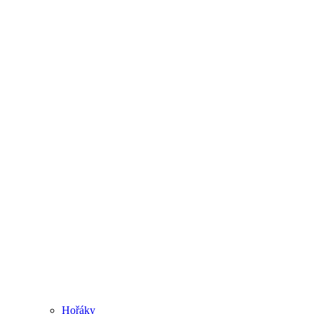
Hořáky