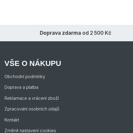
Doprava zdarma
od 2 500 Kč
VŠE O NÁKUPU
Obchodní podmínky
Doprava a platba
Reklamace a vrácení zboží
Zpracování osobních údajů
Kontakt
Změnit nastavení cookies