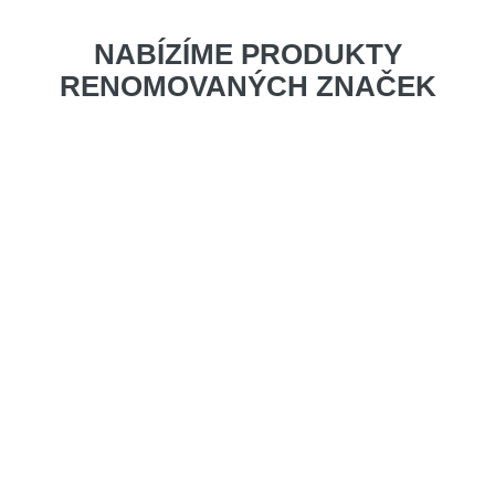
NABÍZÍME PRODUKTY
RENOMOVANÝCH ZNAČEK