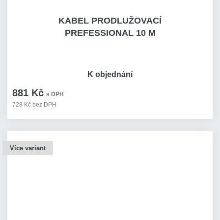
KABEL PRODLUŽOVACÍ
PREFESSIONAL 10 M
K objednání
881 Kč
s DPH
728 Kč bez DPH
Více variant