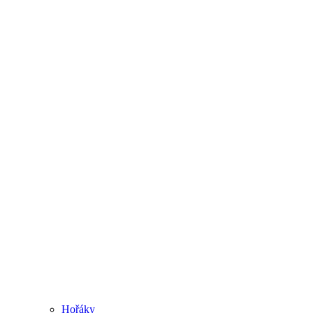
Hořáky