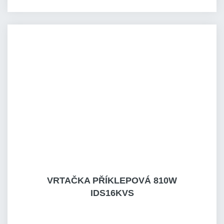
VRTAČKA PŘÍKLEPOVÁ 810W
IDS16KVS