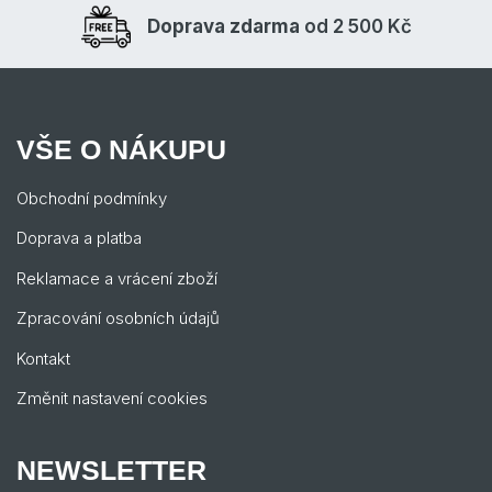
Doprava zdarma
od 2 500 Kč
VŠE O NÁKUPU
Obchodní podmínky
Doprava a platba
Reklamace a vrácení zboží
Zpracování osobních údajů
Kontakt
Změnit nastavení cookies
NEWSLETTER