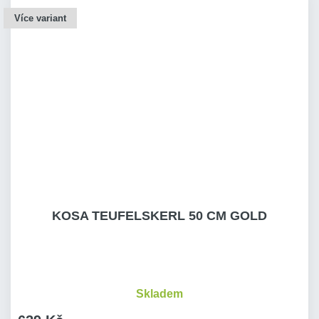
Více variant
KOSA TEUFELSKERL 50 CM GOLD
Skladem