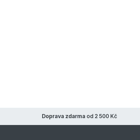
Doprava zdarma
od 2 500 Kč