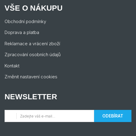
VŠE O NÁKUPU
Obchodní podmínky
Doprava a platba
Reklamace a vrácení zboží
Zpracování osobních údajů
Kontakt
Změnit nastavení cookies
NEWSLETTER
ODEBÍRAT