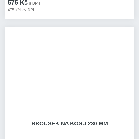
575 Kč
s DPH
475 Kč bez DPH
BROUSEK NA KOSU 230 MM