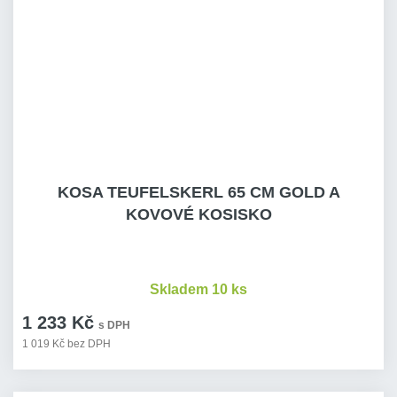
KOSA TEUFELSKERL 65 CM GOLD A
KOVOVÉ KOSISKO
Skladem 10 ks
1 233 Kč
s DPH
1 019 Kč bez DPH