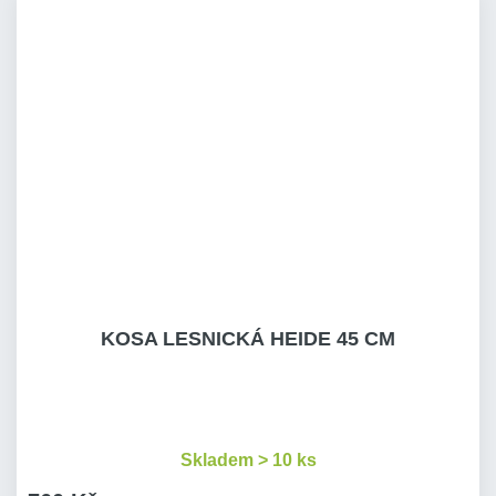
KOSA LESNICKÁ HEIDE 45 CM
Skladem > 10 ks