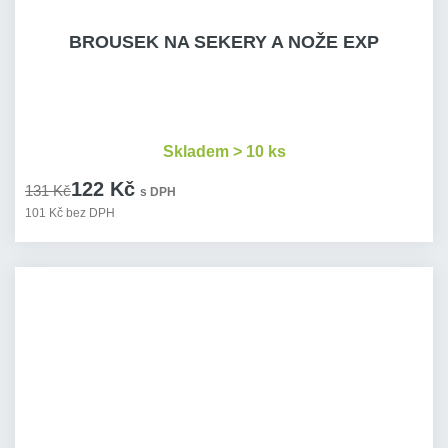
BROUSEK NA SEKERY A NOŽE EXP
Skladem > 10 ks
122 Kč
131 Kč
s DPH
101 Kč bez DPH