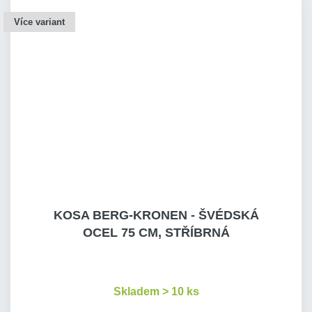
Více variant
KOSA BERG-KRONEN - ŠVÉDSKÁ
OCEL 75 CM, STŘÍBRNÁ
Skladem > 10 ks