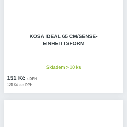
KOSA IDEAL 65 CM/SENSE-
EINHEITTSFORM
Skladem > 10 ks
151 Kč
s DPH
125 Kč bez DPH