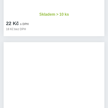
Skladem > 10 ks
22 Kč
s DPH
18 Kč bez DPH