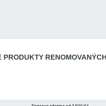
E PRODUKTY
RENOMOVANÝCH