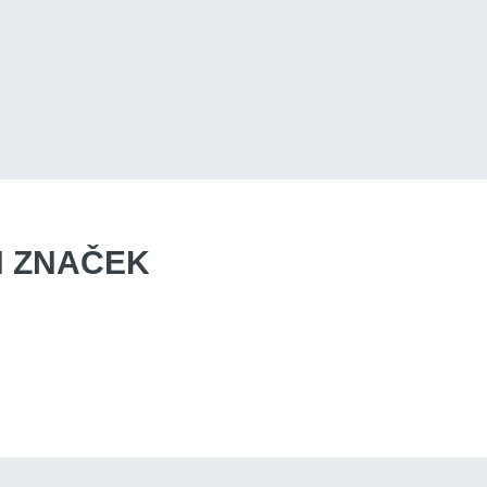
 ZNAČEK