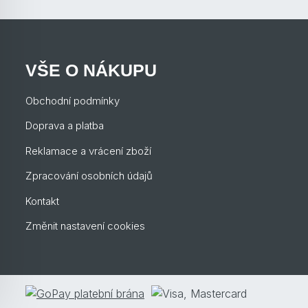
VŠE O NÁKUPU
Obchodní podmínky
Doprava a platba
Reklamace a vrácení zboží
Zpracování osobních údajů
Kontakt
Změnit nastavení cookies