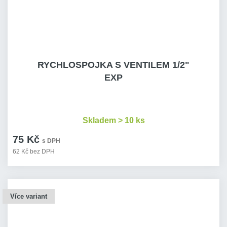
RYCHLOSPOJKA S VENTILEM 1/2"
EXP
Skladem > 10 ks
75 Kč
s DPH
62 Kč bez DPH
Více variant