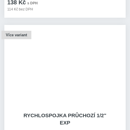
138 Kč
s DPH
114 Kč bez DPH
Více variant
RYCHLOSPOJKA PRŮCHOZÍ 1/2"
EXP