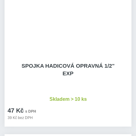
SPOJKA HADICOVÁ OPRAVNÁ 1/2"
EXP
Skladem > 10 ks
47 Kč
s DPH
39 Kč bez DPH