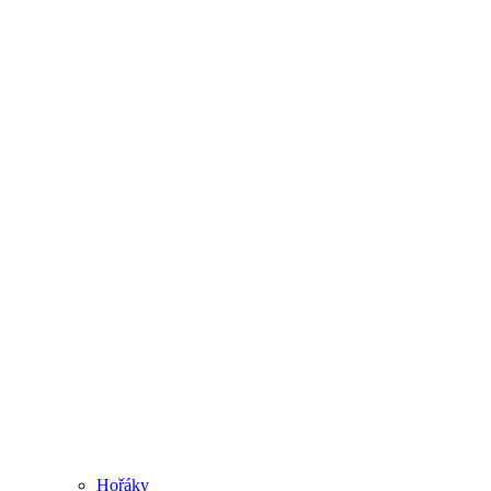
Hořáky