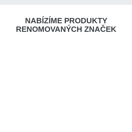
NABÍZÍME PRODUKTY
RENOMOVANÝCH ZNAČEK