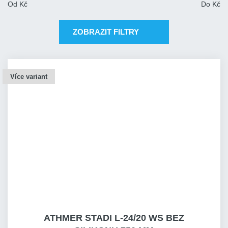
Od
Kč
Do
Kč
ZOBRAZIT FILTRY
Více variant
ATHMER STADI L-24/20 WS BEZ