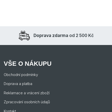
Doprava zdarma
od 2 500 Kč
VŠE O NÁKUPU
Obchodní podmínky
Doprava a platba
Reklamace a vrácení zboží
Zpracování osobních údajů
Kontakt