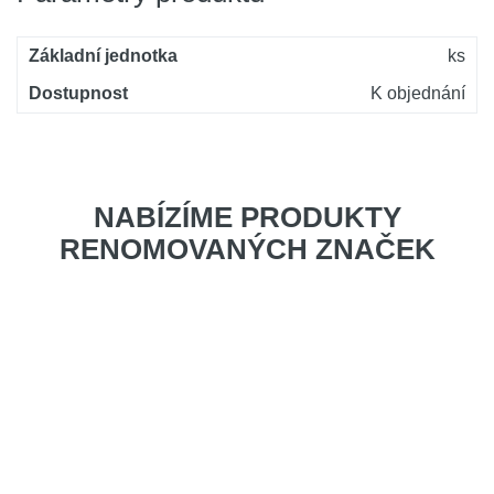
Základní jednotka
ks
Dostupnost
K objednání
NABÍZÍME PRODUKTY
RENOMOVANÝCH ZNAČEK