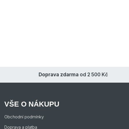
Doprava zdarma
od 2 500 Kč
VŠE O NÁKUPU
Obchodní podmínky
Doprava a platba