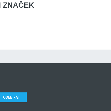
 ZNAČEK
ODEBÍRAT