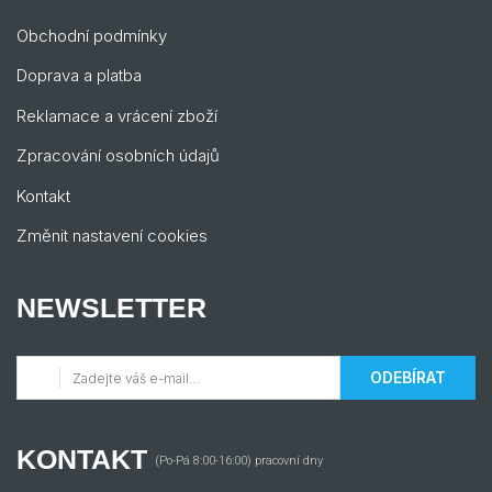
Obchodní podmínky
Doprava a platba
Reklamace a vrácení zboží
Zpracování osobních údajů
Kontakt
Změnit nastavení cookies
NEWSLETTER
ODEBÍRAT
KONTAKT
(Po-Pá 8:00-16:00) pracovní dny