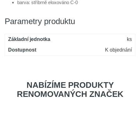
barva: stříbrně eloxováno C-0
Parametry produktu
Základní jednotka
ks
Dostupnost
K objednání
NABÍZÍME PRODUKTY
RENOMOVANÝCH ZNAČEK