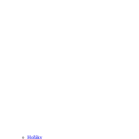
Hořáky