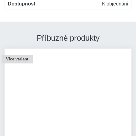
Dostupnost
K objednání
Příbuzné produkty
Více variant