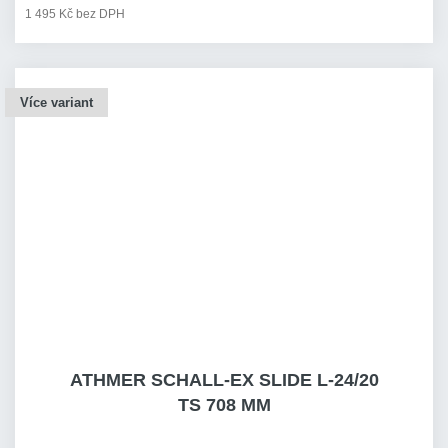
1 495 Kč bez DPH
Více variant
ATHMER SCHALL-EX SLIDE L-24/20
TS 708 MM