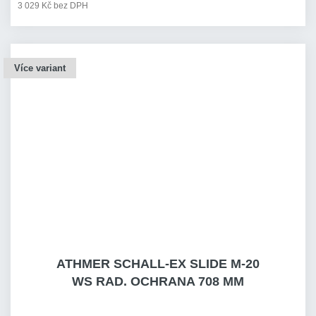
3 029 Kč bez DPH
Více variant
ATHMER SCHALL-EX SLIDE M-20
WS RAD. OCHRANA 708 MM