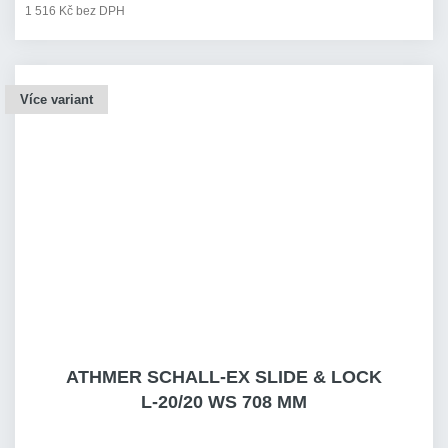
1 516 Kč bez DPH
Více variant
ATHMER SCHALL-EX SLIDE & LOCK
L-20/20 WS 708 MM