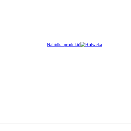
Nabídka produktů