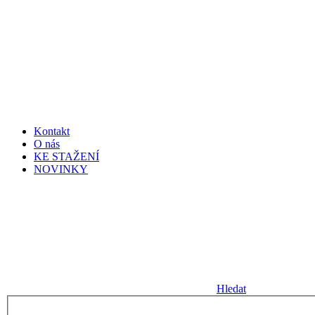
Kontakt
O nás
KE STAŽENÍ
NOVINKY
Hledat