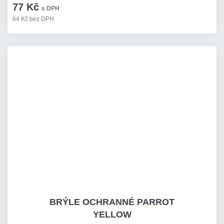
77 Kč
s DPH
64 Kč bez DPH
BRÝLE OCHRANNÉ PARROT
YELLOW