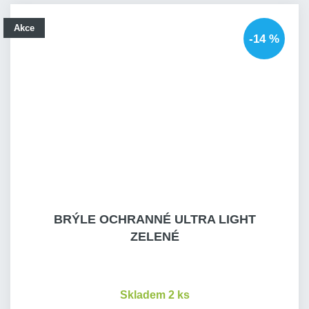
Akce
-14 %
BRÝLE OCHRANNÉ ULTRA LIGHT
ZELENÉ
Skladem 2 ks