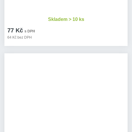
Skladem > 10 ks
77 Kč
s DPH
64 Kč bez DPH