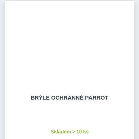
BRÝLE OCHRANNÉ PARROT
Skladem > 10 ks