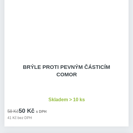
BRÝLE PROTI PEVNÝM ČÁSTICÍM
COMOR
Skladem > 10 ks
50 Kč
58 Kč
s DPH
41 Kč bez DPH