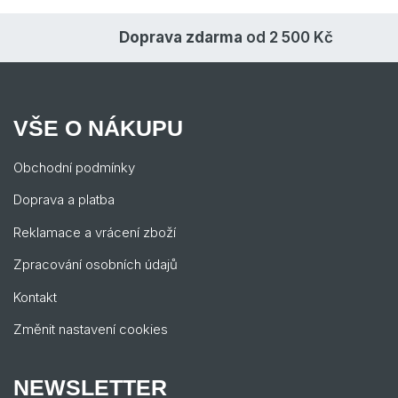
Doprava zdarma
od 2 500 Kč
VŠE O NÁKUPU
Obchodní podmínky
Doprava a platba
Reklamace a vrácení zboží
Zpracování osobních údajů
Kontakt
Změnit nastavení cookies
NEWSLETTER