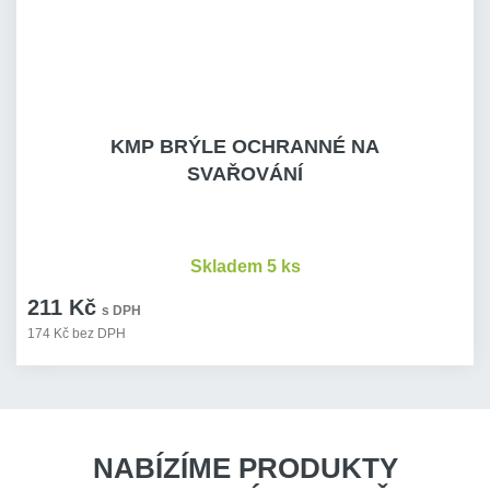
KMP BRÝLE OCHRANNÉ NA
SVAŘOVÁNÍ
Skladem 5 ks
211 Kč
s DPH
174 Kč bez DPH
NABÍZÍME PRODUKTY