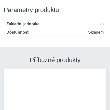
Parametry produktu
Základní jednotka
ks
Dostupnost
Skladem
Příbuzné produkty