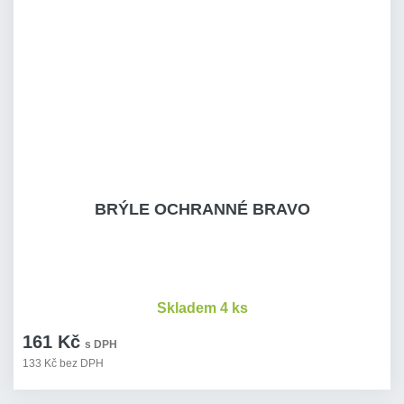
BRÝLE OCHRANNÉ BRAVO
Skladem 4 ks
161 Kč
s DPH
133 Kč bez DPH