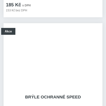
185 Kč
s DPH
153 Kč bez DPH
Akce
BRÝLE OCHRANNÉ SPEED