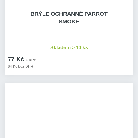
BRÝLE OCHRANNÉ PARROT
SMOKE
Skladem > 10 ks
77 Kč
s DPH
64 Kč bez DPH