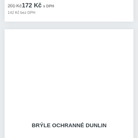
172 Kč
201 Kč
s DPH
142 Kč bez DPH
BRÝLE OCHRANNÉ DUNLIN