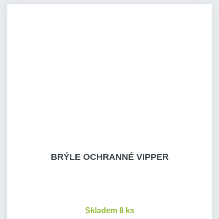
BRÝLE OCHRANNÉ VIPPER
Skladem 8 ks