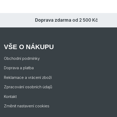
Doprava zdarma
od 2 500 Kč
VŠE O NÁKUPU
Obchodní podmínky
Doprava a platba
Reklamace a vrácení zboží
Zpracování osobních údajů
Kontakt
Změnit nastavení cookies