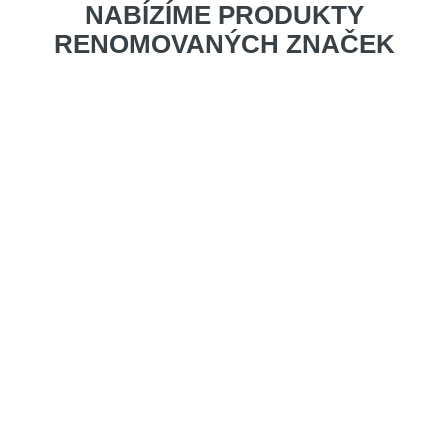
NABÍZÍME PRODUKTY
RENOMOVANÝCH ZNAČEK