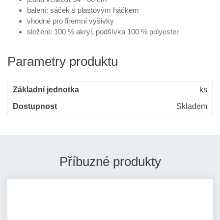
balení: sáček s plastovým háčkem
vhodné pro firemní výšivky
složení: 100 % akryl, podšívka 100 % polyester
Parametry produktu
Základní jednotka
ks
Dostupnost
Skladem
Příbuzné produkty