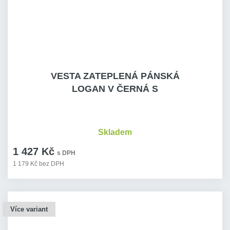
VESTA ZATEPLENÁ PÁNSKÁ
LOGAN V ČERNÁ S
Skladem
1 427 Kč
s DPH
1 179 Kč bez DPH
Více variant