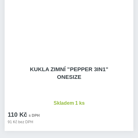
KUKLA ZIMNÍ "PEPPER 3IN1"
ONESIZE
Skladem 1 ks
110 Kč
s DPH
91 Kč bez DPH