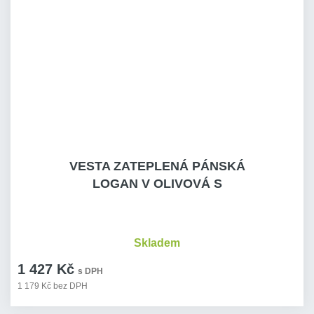
VESTA ZATEPLENÁ PÁNSKÁ
LOGAN V OLIVOVÁ S
Skladem
1 427 Kč
s DPH
1 179 Kč bez DPH