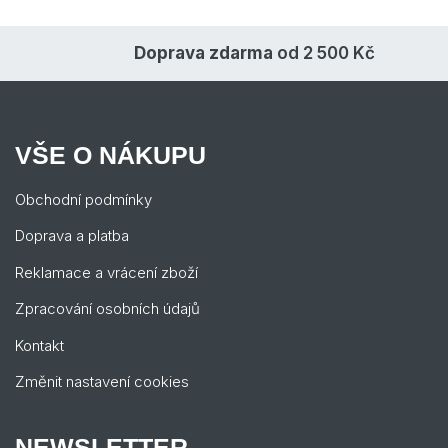
Doprava zdarma
od 2 500 Kč
VŠE O NÁKUPU
Obchodní podmínky
Doprava a platba
Reklamace a vrácení zboží
Zpracování osobních údajů
Kontakt
Změnit nastavení cookies
NEWSLETTER