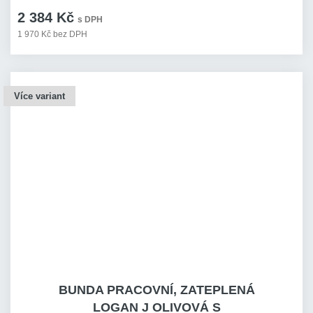
2 384 Kč
s DPH
1 970 Kč bez DPH
Více variant
BUNDA PRACOVNÍ, ZATEPLENÁ
LOGAN J OLIVOVÁ S