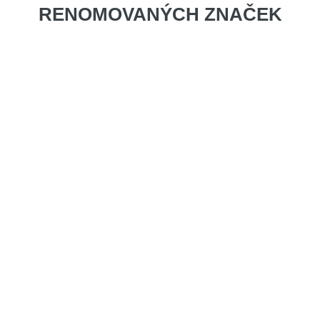
RENOMOVANÝCH ZNAČEK