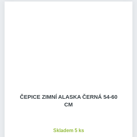
ČEPICE ZIMNÍ ALASKA ČERNÁ 54-60
CM
Skladem 5 ks