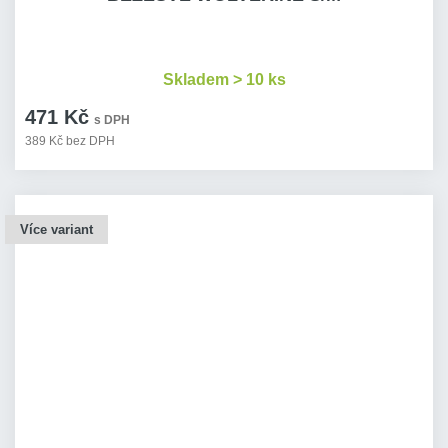
Skladem > 10 ks
471 Kč
s DPH
389 Kč bez DPH
Více variant