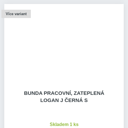
Více variant
BUNDA PRACOVNÍ, ZATEPLENÁ
LOGAN J ČERNÁ S
Skladem 1 ks