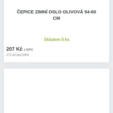
ČEPICE ZIMNÍ OSLO OLIVOVÁ 54-60
CM
Skladem 5 ks
207 Kč
s DPH
171 Kč bez DPH