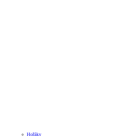
Hořáky