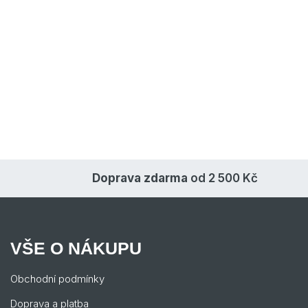
Doprava zdarma
od 2 500 Kč
VŠE O NÁKUPU
Obchodní podmínky
Doprava a platba