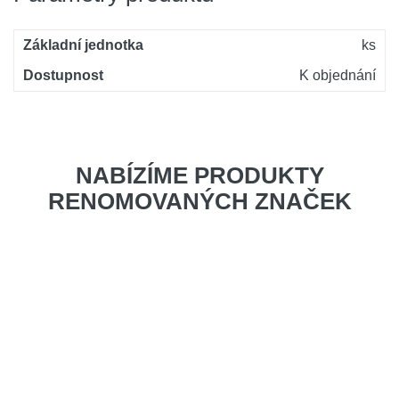
Základní jednotka
ks
Dostupnost
K objednání
NABÍZÍME PRODUKTY
RENOMOVANÝCH ZNAČEK