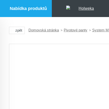
Nabídka produktů
Domovská stránka
Pivotové panty
System M
zpět