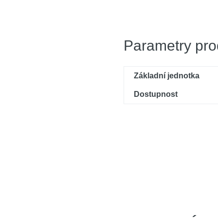
Parametry pro
Základní jednotka
Dostupnost