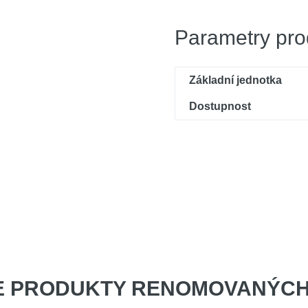
Parametry pro
Základní jednotka
Dostupnost
E PRODUKTY
RENOMOVANÝCH