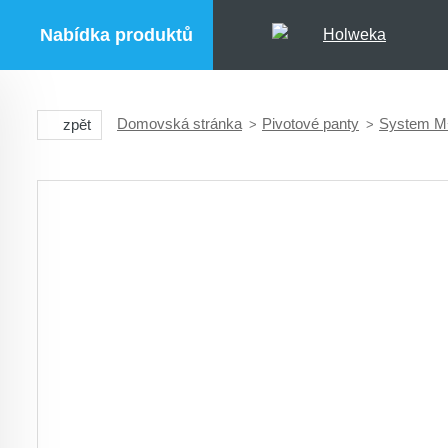
Nabídka produktů
Domovská stránka
Pivotové panty
System M
zpět