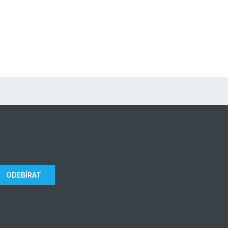
ODEBÍRAT