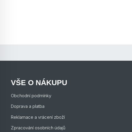
VŠE O NÁKUPU
Obchodní podmínky
Doprava a platba
Reklamace a vrácení zboží
Zpracování osobních údajů