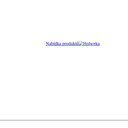
Nabídka produktů