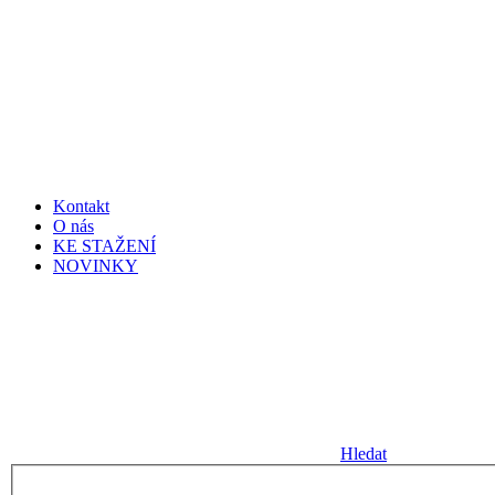
Kontakt
O nás
KE STAŽENÍ
NOVINKY
Hledat