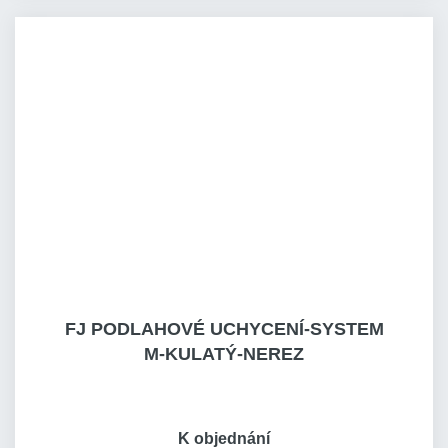
FJ PODLAHOVÉ UCHYCENÍ-SYSTEM
M-KULATÝ-NEREZ
K objednání