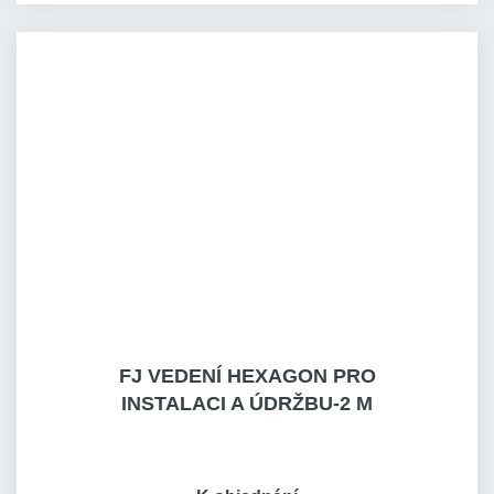
FJ VEDENÍ HEXAGON PRO
INSTALACI A ÚDRŽBU-2 M