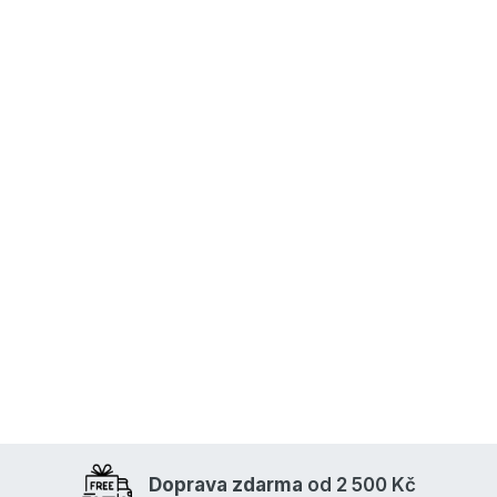
Doprava zdarma
od 2 500 Kč