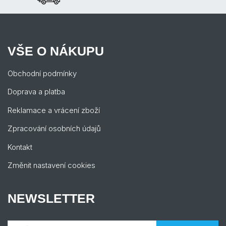
VŠE O NÁKUPU
Obchodní podmínky
Doprava a platba
Reklamace a vrácení zboží
Zpracování osobních údajů
Kontakt
Změnit nastavení cookies
NEWSLETTER