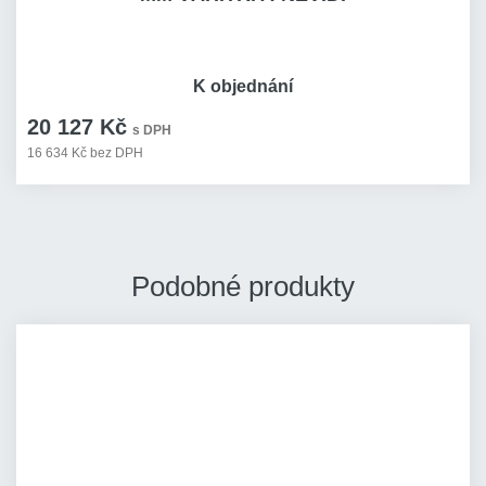
K objednání
20 127 Kč
s DPH
16 634 Kč bez DPH
Podobné produkty