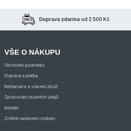
Doprava zdarma
od 2 500 Kč
VŠE O NÁKUPU
Obchodní podmínky
Doprava a platba
Reklamace a vrácení zboží
Zpracování osobních údajů
Kontakt
Změnit nastavení cookies