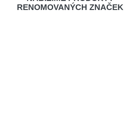
RENOMOVANÝCH ZNAČEK