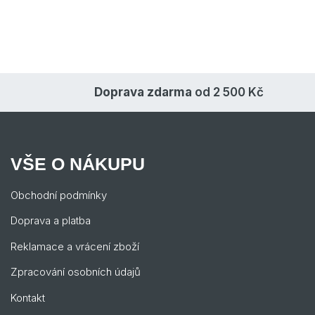
Doprava zdarma
od 2 500 Kč
VŠE O NÁKUPU
Obchodní podmínky
Doprava a platba
Reklamace a vrácení zboží
Zpracování osobních údajů
Kontakt