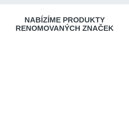
NABÍZÍME PRODUKTY
RENOMOVANÝCH ZNAČEK