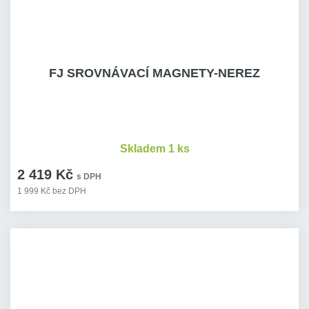
FJ SROVNÁVACÍ MAGNETY-NEREZ
Skladem 1 ks
2 419 Kč
s DPH
1 999 Kč bez DPH