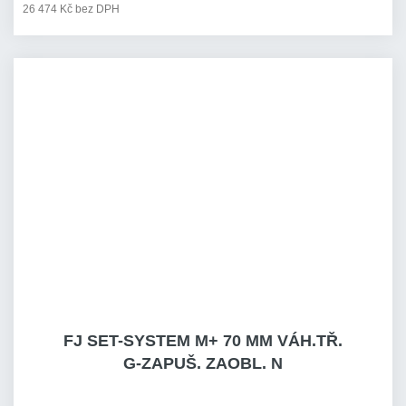
26 474 Kč bez DPH
FJ SET-SYSTEM M+ 70 MM VÁH.TŘ.
G-ZAPUŠ. ZAOBL. N