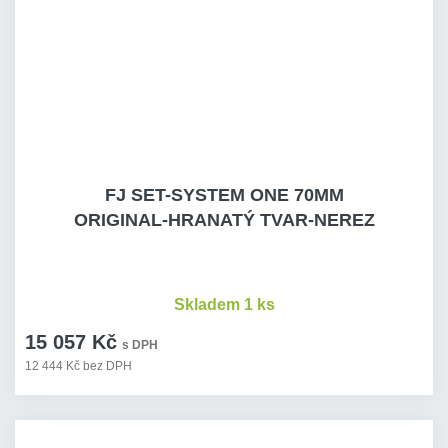
FJ SET-SYSTEM ONE 70MM
ORIGINAL-HRANATÝ TVAR-NEREZ
Skladem 1 ks
15 057 Kč
s DPH
12 444 Kč bez DPH