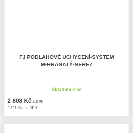
FJ PODLAHOVÉ UCHYCENÍ-SYSTEM
M-HRANATÝ-NEREZ
Skladem 2 ks
2 808 Kč
s DPH
2 321 Kč bez DPH