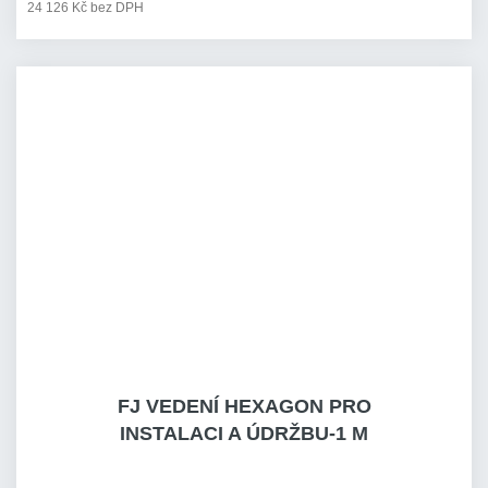
24 126 Kč bez DPH
FJ VEDENÍ HEXAGON PRO
INSTALACI A ÚDRŽBU-1 M