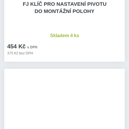
FJ KLÍČ PRO NASTAVENÍ PIVOTU
DO MONTÁŽNÍ POLOHY
Skladem 4 ks
454 Kč
s DPH
375 Kč bez DPH