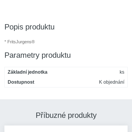
Popis produktu
* FritsJurgens®
Parametry produktu
Základní jednotka
ks
Dostupnost
K objednání
Příbuzné produkty