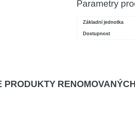
Parametry pro
Základní jednotka
Dostupnost
E PRODUKTY
RENOMOVANÝCH