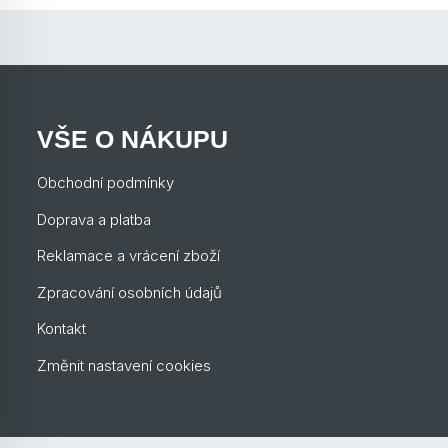
VŠE O NÁKUPU
Obchodní podmínky
Doprava a platba
Reklamace a vrácení zboží
Zpracování osobních údajů
Kontakt
Změnit nastavení cookies