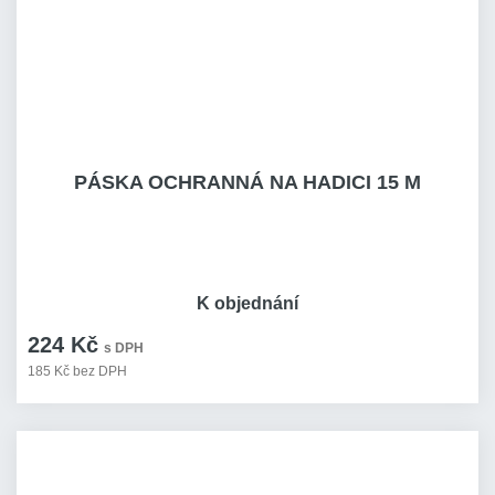
PÁSKA OCHRANNÁ NA HADICI 15 M
K objednání
224 Kč
s DPH
185 Kč bez DPH