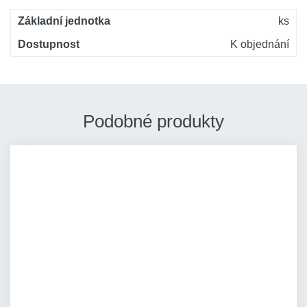
Základní jednotka
ks
Dostupnost
K objednání
Podobné produkty