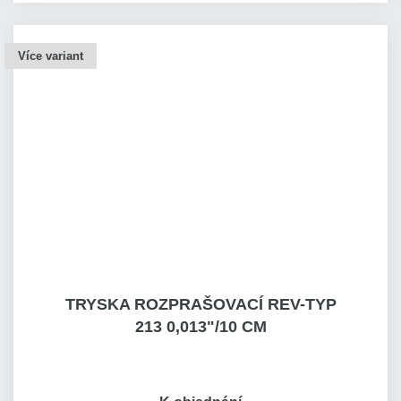
Více variant
TRYSKA ROZPRAŠOVACÍ REV-TYP
213 0,013"/10 CM