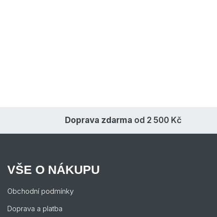
Doprava zdarma
od 2 500 Kč
VŠE O NÁKUPU
Obchodní podmínky
Doprava a platba