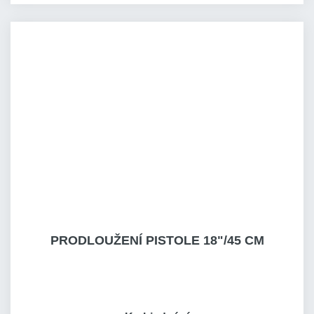
PRODLOUŽENÍ PISTOLE 18"/45 CM