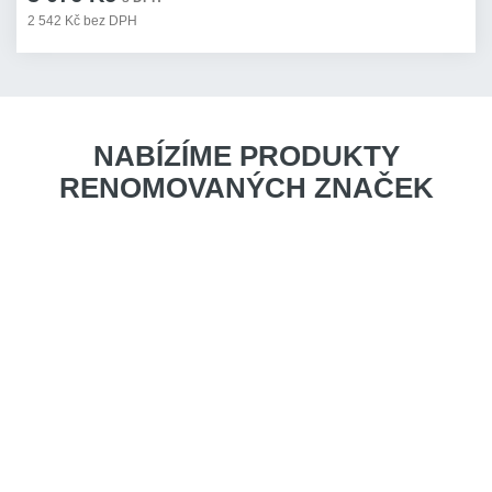
2 542 Kč bez DPH
NABÍZÍME PRODUKTY
RENOMOVANÝCH ZNAČEK