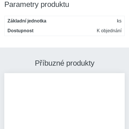
Parametry produktu
Základní jednotka
ks
Dostupnost
K objednání
Příbuzné produkty