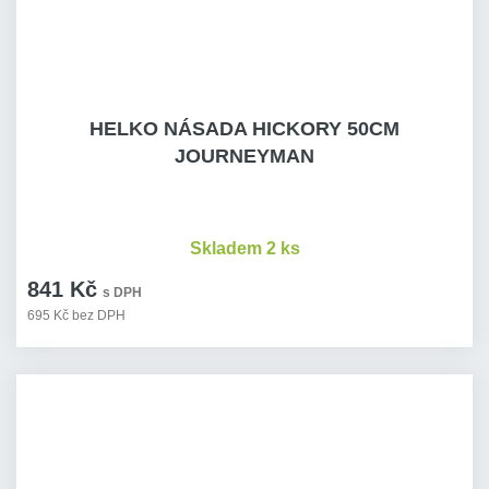
HELKO NÁSADA HICKORY 50CM
JOURNEYMAN
Skladem 2 ks
841 Kč
s DPH
695 Kč bez DPH