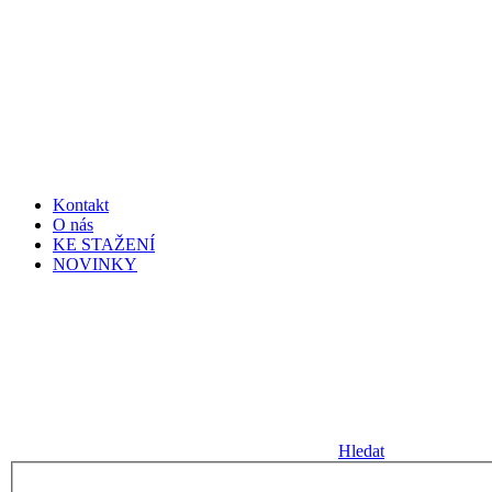
Kontakt
O nás
KE STAŽENÍ
NOVINKY
Hledat