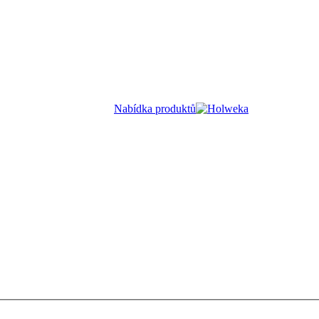
Nabídka produktů