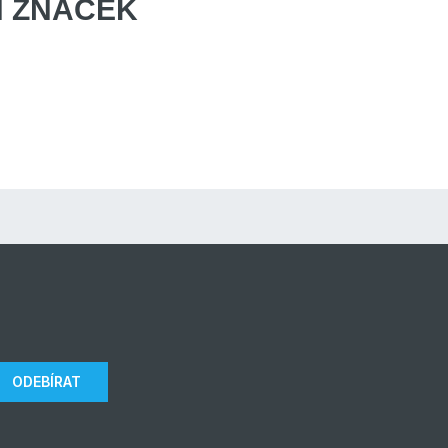
 ZNAČEK
ODEBÍRAT