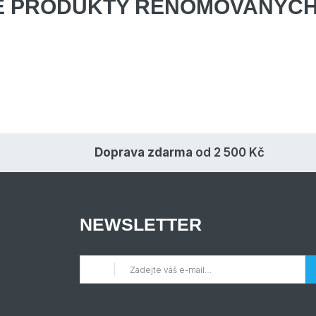
E PRODUKTY
RENOMOVANÝCH
Doprava zdarma
od 2 500 Kč
NEWSLETTER