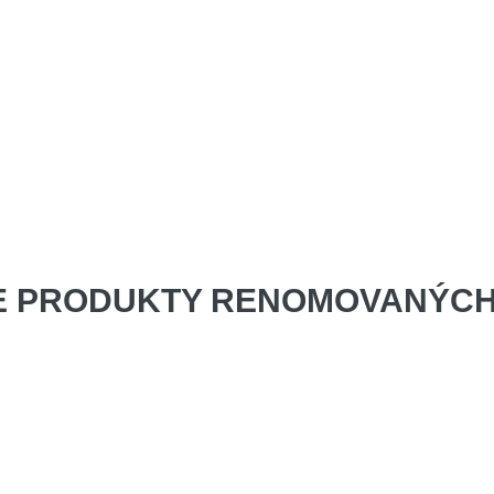
E PRODUKTY
RENOMOVANÝCH