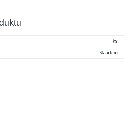
duktu
ks
Skladem