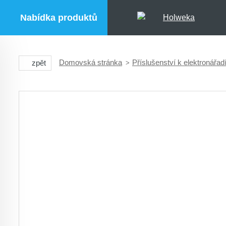
Nabídka produktů
Domovská stránka
Příslušenství k elektronářad
zpět