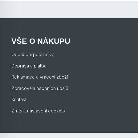
VŠE O NÁKUPU
Obchodní podmínky
Doprava a platba
Reklamace a vrácení zboží
Zpracování osobních údajů
Kontakt
Změnit nastavení cookies