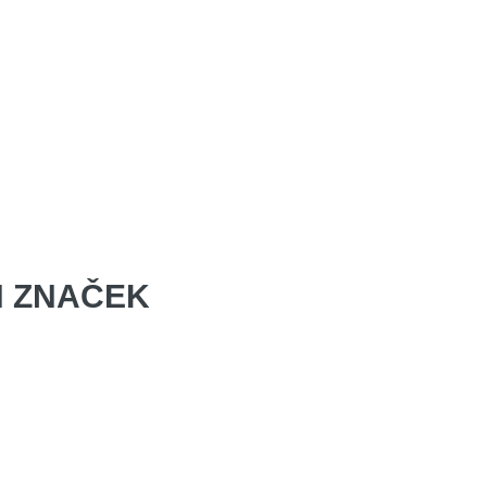
 ZNAČEK