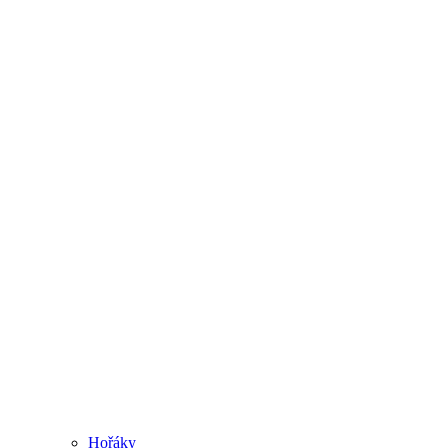
Hořáky