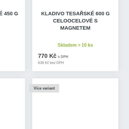
 450 G
KLADIVO TESAŘSKÉ 600 G
CELOOCELOVÉ S
MAGNETEM
Skladem > 10 ks
770 Kč
s DPH
636 Kč bez DPH
Více variant