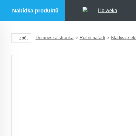
Nabídka produktů
Domovská stránka
Ruční nářadí
Kladiva, sek
zpět