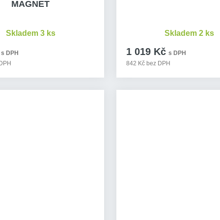
MAGNET
Skladem 3 ks
Skladem 2 ks
1 019 Kč
s DPH
s DPH
 DPH
842 Kč bez DPH