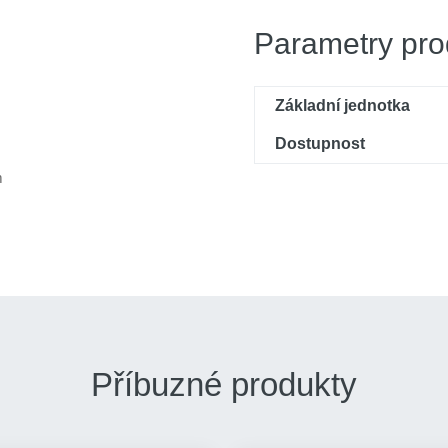
Parametry pro
Základní jednotka
Dostupnost
m
Příbuzné produkty