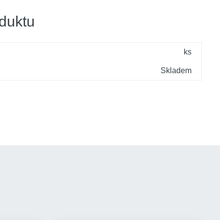
duktu
ks
Skladem