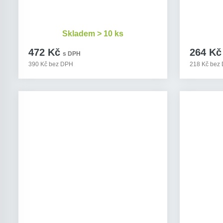
Skladem > 10 ks
472 Kč
264 Kč
s DPH
390 Kč bez DPH
218 Kč bez