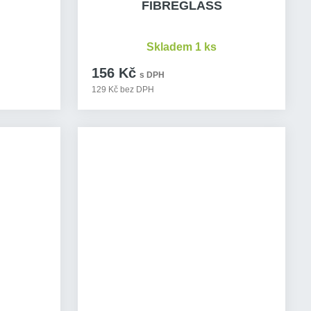
FIBREGLASS
Skladem 1 ks
156 Kč
s DPH
129 Kč bez DPH