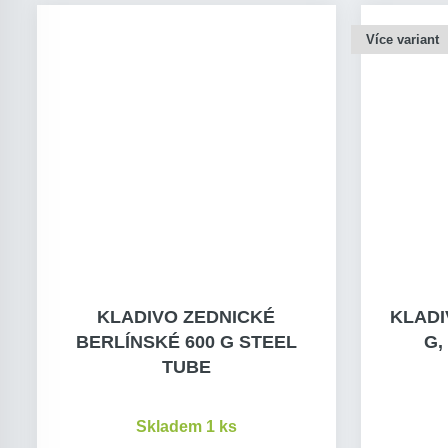
Více variant
KLADIVO ZEDNICKÉ
KLADI
BERLÍNSKÉ 600 G STEEL
G,
TUBE
Skladem 1 ks