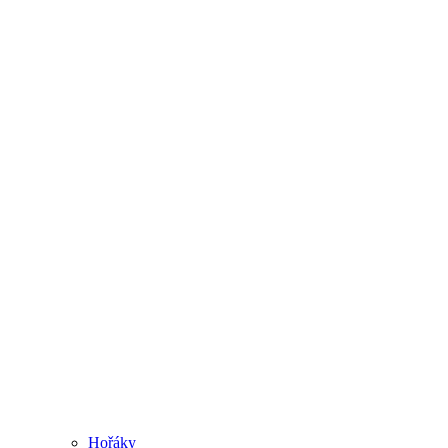
Hořáky