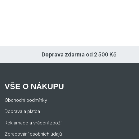
Doprava zdarma
od 2 500 Kč
VŠE O NÁKUPU
Obchodní podmínky
Doprava a platba
Reklamace a vrácení zboží
Zpracování osobních údajů