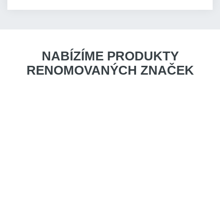
NABÍZÍME PRODUKTY
RENOMOVANÝCH ZNAČEK