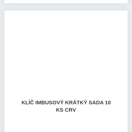
KLÍČ IMBUSOVÝ KRÁTKÝ SADA 10
KS CRV