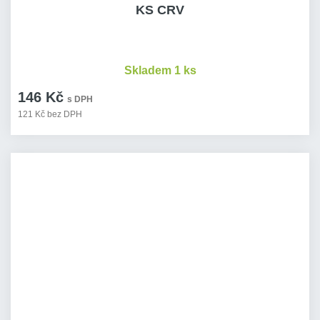
KS CRV
Skladem 1 ks
146 Kč
s DPH
121 Kč bez DPH