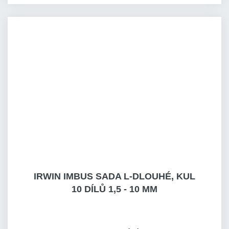
IRWIN IMBUS SADA L-DLOUHÉ, KUL
10 DÍLŮ 1,5 - 10 MM