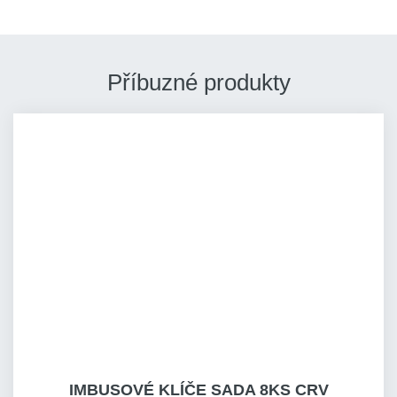
Příbuzné produkty
IMBUSOVÉ KLÍČE SADA 8KS CRV