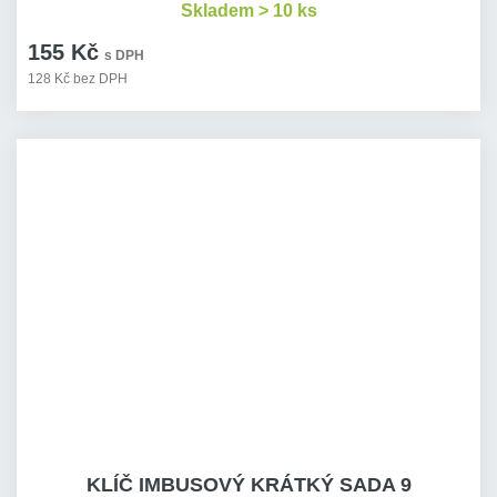
Skladem > 10 ks
155 Kč
s DPH
128 Kč bez DPH
KLÍČ IMBUSOVÝ KRÁTKÝ SADA 9