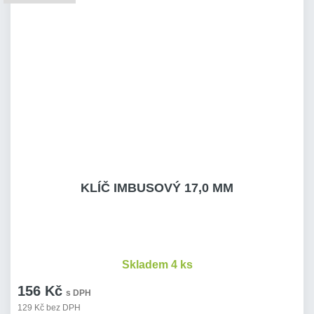
KLÍČ IMBUSOVÝ 17,0 MM
Skladem 4 ks
156 Kč
s DPH
129 Kč bez DPH