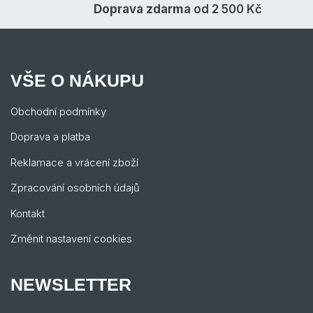
Doprava zdarma
od 2 500 Kč
VŠE O NÁKUPU
Obchodní podmínky
Doprava a platba
Reklamace a vrácení zboží
Zpracování osobních údajů
Kontakt
Změnit nastavení cookies
NEWSLETTER