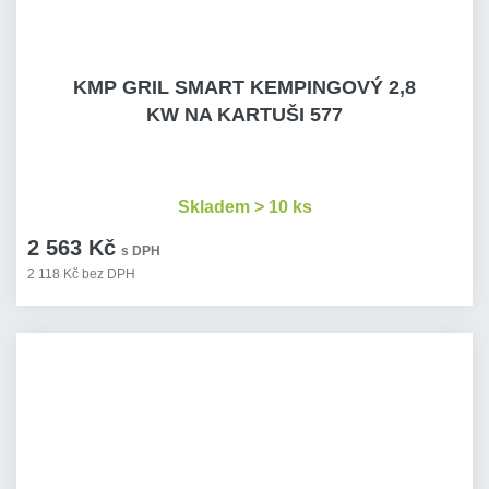
KMP GRIL SMART KEMPINGOVÝ 2,8
KW NA KARTUŠI 577
Skladem > 10 ks
2 563 Kč
s DPH
2 118 Kč bez DPH