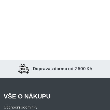
Doprava zdarma
od 2 500 Kč
VŠE O NÁKUPU
Obchodní podmínky