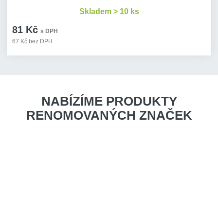
Skladem > 10 ks
81 Kč
s DPH
67 Kč bez DPH
NABÍZÍME PRODUKTY
RENOMOVANÝCH ZNAČEK