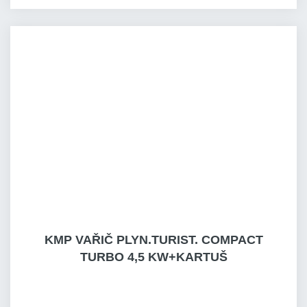
KMP VAŘIČ PLYN.TURIST. COMPACT
TURBO 4,5 KW+KARTUŠ