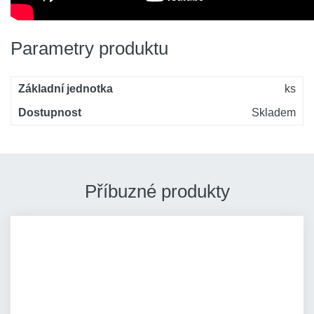
Parametry produktu
Základní jednotka
ks
Dostupnost
Skladem
Příbuzné produkty