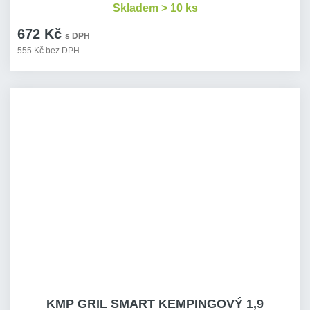
Skladem > 10 ks
672 Kč
s DPH
555 Kč bez DPH
KMP GRIL SMART KEMPINGOVÝ 1,9