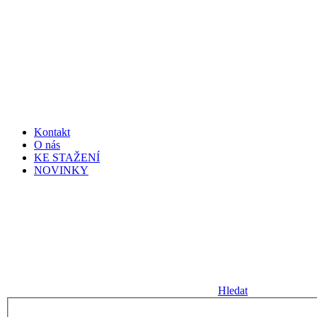
Kontakt
O nás
KE STAŽENÍ
NOVINKY
Hledat