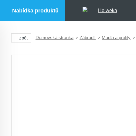
Nabídka produktů
Domovská stránka
Zábradlí
Madla a profily
zpět