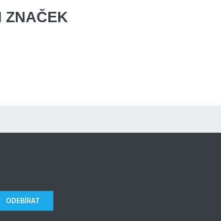
 ZNAČEK
ODEBÍRAT