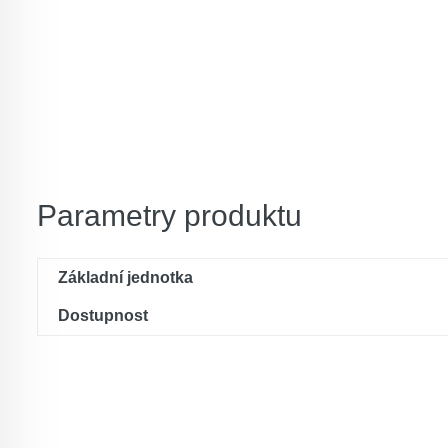
Parametry produktu
Základní jednotka
Dostupnost