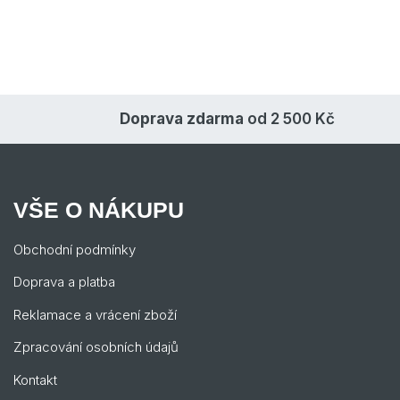
Doprava zdarma
od 2 500 Kč
VŠE O NÁKUPU
Obchodní podmínky
Doprava a platba
Reklamace a vrácení zboží
Zpracování osobních údajů
Kontakt