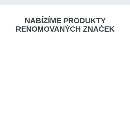
NABÍZÍME PRODUKTY
RENOMOVANÝCH ZNAČEK