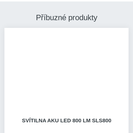
Příbuzné produkty
SVÍTILNA AKU LED 800 LM SLS800