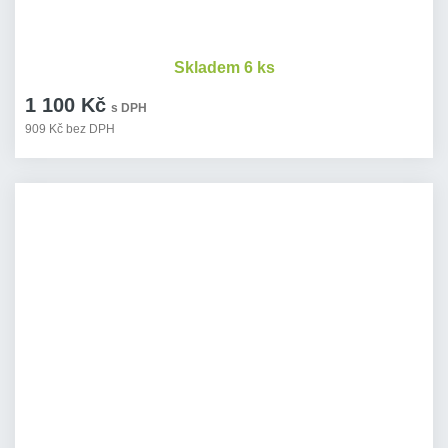
Skladem 6 ks
1 100 Kč
s DPH
909 Kč bez DPH