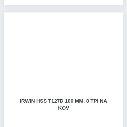
IRWIN HSS T127D 100 MM, 8 TPI NA
KOV