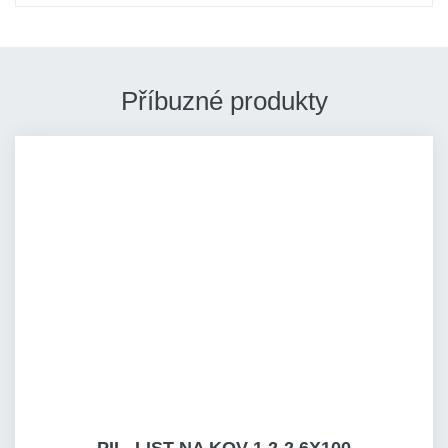
Příbuzné produkty