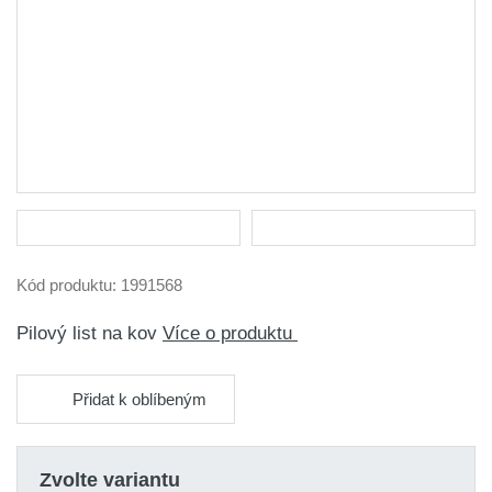
Kód produktu:
1991568
Pilový list na kov
Více o produktu
Přidat k oblíbeným
Zvolte variantu