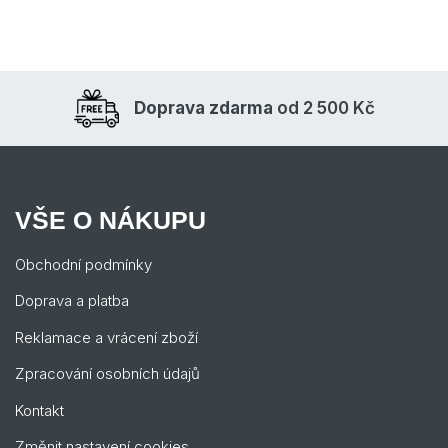
Doprava zdarma
od 2 500 Kč
VŠE O NÁKUPU
Obchodní podmínky
Doprava a platba
Reklamace a vrácení zboží
Zpracování osobních údajů
Kontakt
Změnit nastavení cookies