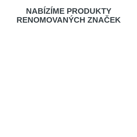
NABÍZÍME PRODUKTY
RENOMOVANÝCH ZNAČEK