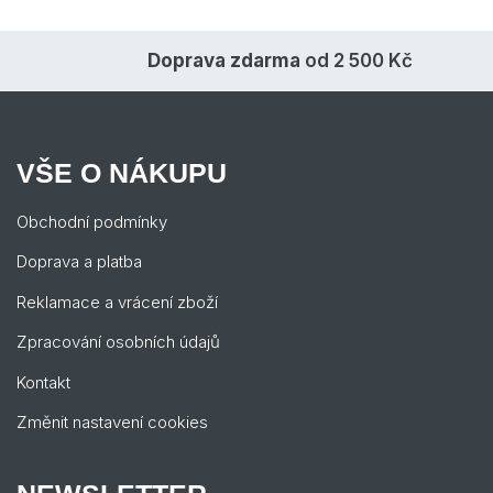
Doprava zdarma
od 2 500 Kč
VŠE O NÁKUPU
Obchodní podmínky
Doprava a platba
Reklamace a vrácení zboží
Zpracování osobních údajů
Kontakt
Změnit nastavení cookies