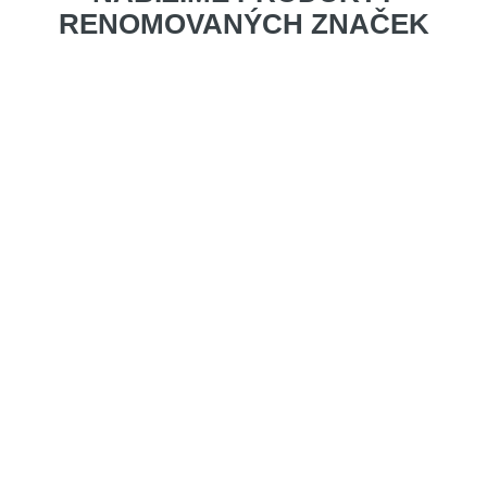
RENOMOVANÝCH ZNAČEK