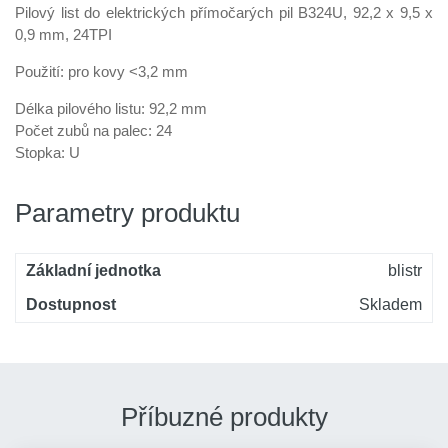
Pilový list do elektrických přímočarých pil B324U, 92,2 x 9,5 x
0,9 mm, 24TPI
Použití: pro kovy <3,2 mm
Délka pilového listu: 92,2 mm
Počet zubů na palec: 24
Stopka: U
Parametry produktu
Základní jednotka
blistr
Dostupnost
Skladem
Příbuzné produkty