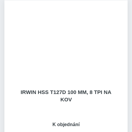
IRWIN HSS T127D 100 MM, 8 TPI NA
KOV
K objednání