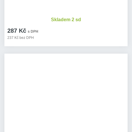
Skladem 2 sd
287 Kč
s DPH
237 Kč bez DPH