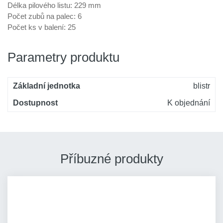
Délka pilového listu: 229 mm
Počet zubů na palec: 6
Počet ks v balení: 25
Parametry produktu
Základní jednotka
blistr
Dostupnost
K objednání
Příbuzné produkty