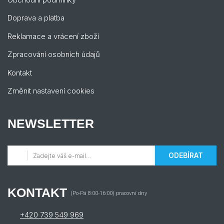
Doprava a platba
Reklamace a vrácení zboží
Zpracování osobních údajů
Kontakt
Změnit nastavení cookies
NEWSLETTER
ODEBÍRAT
KONTAKT
(Po-Pá 8:00-16:00) pracovní dny
+420 739 549 969