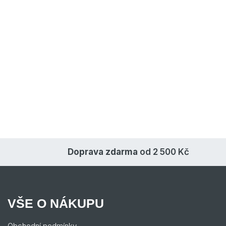
Doprava zdarma
od 2 500 Kč
VŠE O NÁKUPU
Obchodní podmínky