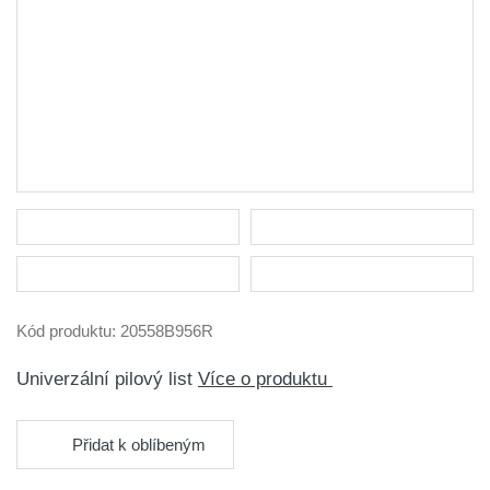
Kód produktu:
20558B956R
Univerzální pilový list
Více o produktu
Přidat k oblíbeným