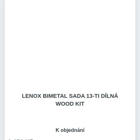
LENOX BIMETAL SADA 13-TI DÍLNÁ
WOOD KIT
K objednání