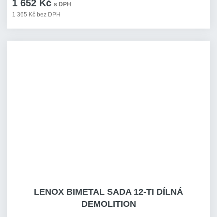
1 652 Kč
s DPH
1 365 Kč bez DPH
LENOX BIMETAL SADA 12-TI DÍLNÁ
DEMOLITION