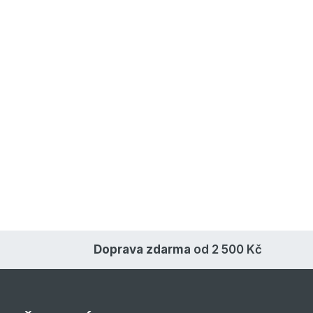
Doprava zdarma
od 2 500 Kč