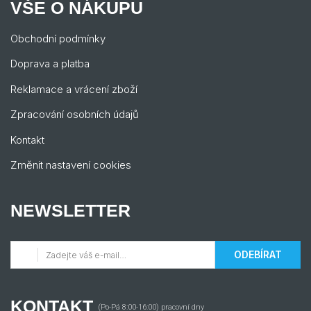
VŠE O NÁKUPU
Obchodní podmínky
Doprava a platba
Reklamace a vrácení zboží
Zpracování osobních údajů
Kontakt
Změnit nastavení cookies
NEWSLETTER
ODEBÍRAT
KONTAKT
(Po-Pá 8:00-16:00) pracovní dny