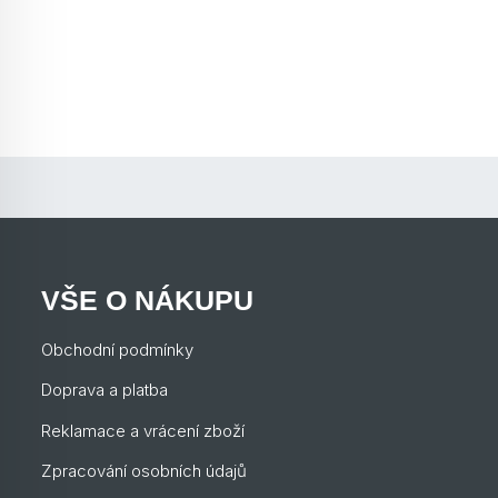
VŠE O NÁKUPU
Obchodní podmínky
Doprava a platba
Reklamace a vrácení zboží
Zpracování osobních údajů