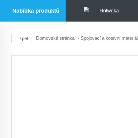
Nabídka produktů
Domovská stránka
Spojovací a kotevní materiál
zpět