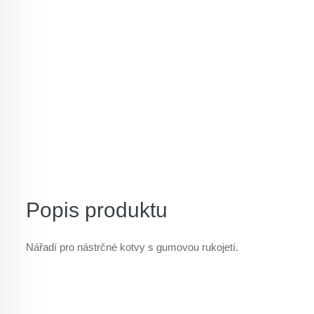
Popis produktu
Nářadí pro nástrčné kotvy s gumovou rukojetí.