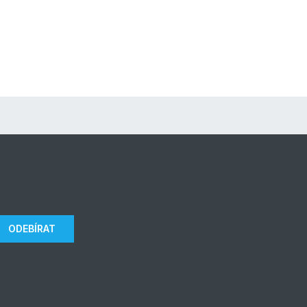
ODEBÍRAT